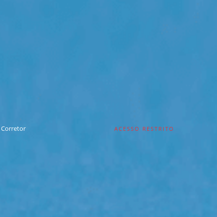
 Corretor
ACESSO RESTRITO