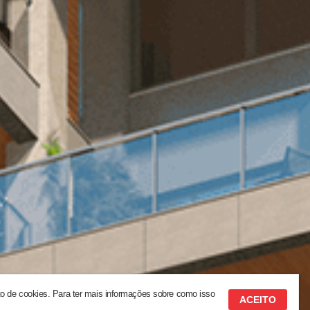
to de cookies. Para ter mais informações sobre como isso
ACEITO