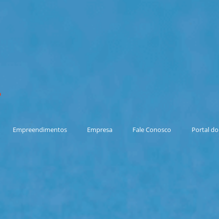
Empreendimentos
Empresa
Fale Conosco
Portal do